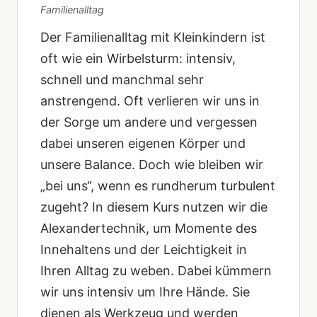
Familienalltag
Der Familienalltag mit Kleinkindern ist
oft wie ein Wirbelsturm: intensiv,
schnell und manchmal sehr
anstrengend. Oft verlieren wir uns in
der Sorge um andere und vergessen
dabei unseren eigenen Körper und
unsere Balance. Doch wie bleiben wir
„bei uns“, wenn es rundherum turbulent
zugeht? In diesem Kurs nutzen wir die
Alexandertechnik, um Momente des
Innehaltens und der Leichtigkeit in
Ihren Alltag zu weben. Dabei kümmern
wir uns intensiv um Ihre Hände. Sie
dienen als Werkzeug und werden