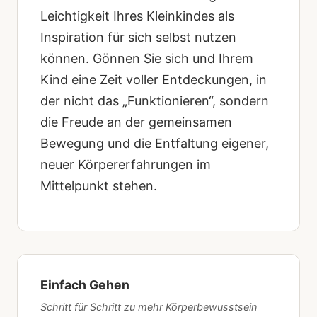
Leichtigkeit Ihres Kleinkindes als
Inspiration für sich selbst nutzen
können. Gönnen Sie sich und Ihrem
Kind eine Zeit voller Entdeckungen, in
der nicht das „Funktionieren“, sondern
die Freude an der gemeinsamen
Bewegung und die Entfaltung eigener,
neuer Körpererfahrungen im
Mittelpunkt stehen.
Einfach Gehen
Schritt für Schritt zu mehr Körperbewusstsein