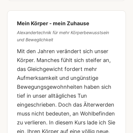
Mein Körper - mein Zuhause
Alexandertechnik für mehr Körperbewusstsein
und Beweglichkeit
Mit den Jahren verändert sich unser
Körper. Manches fühlt sich steifer an,
das Gleichgewicht fordert mehr
Aufmerksamkeit und ungünstige
Bewegungsgewohnheiten haben sich
tief in unser alltägliches Tun
eingeschrieben. Doch das Älterwerden
muss nicht bedeuten, an Wohlbefinden
zu verlieren. In diesem Kurs lade ich Sie
ein, Ihren Körper auf eine völlig neue,