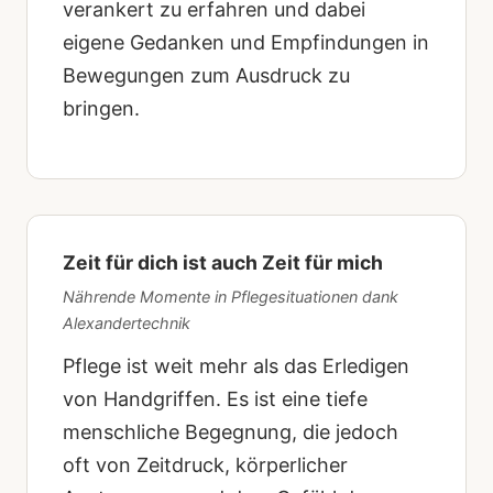
verankert zu erfahren und dabei
eigene Gedanken und Empfindungen in
Bewegungen zum Ausdruck zu
bringen.
Zeit für dich ist auch Zeit für mich
Nährende Momente in Pflegesituationen dank
Alexandertechnik
Pflege ist weit mehr als das Erledigen
von Handgriffen. Es ist eine tiefe
menschliche Begegnung, die jedoch
oft von Zeitdruck, körperlicher