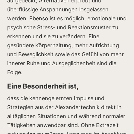
aufgedeckt, Alternativen erprobt und
überflüssige Anspannungen losgelassen
werden. Ebenso ist es möglich, emotionale und
psychische Stress- und Reaktionsmuster zu
erkennen und sie zu verändern. Eine
gesündere Körperhaltung, mehr Aufrichtung
und Beweglichkeit sowie das Gefühl von mehr
innerer Ruhe und Ausgeglichenheit sind die
Folge.
Eine Besonderheit ist,
dass die kennengelernten Impulse und
Strategien aus der Alexandertechnik direkt in
alltäglichen Situationen und während normaler
Tätigkeiten anwendbar sind. Ohne Extrazeit