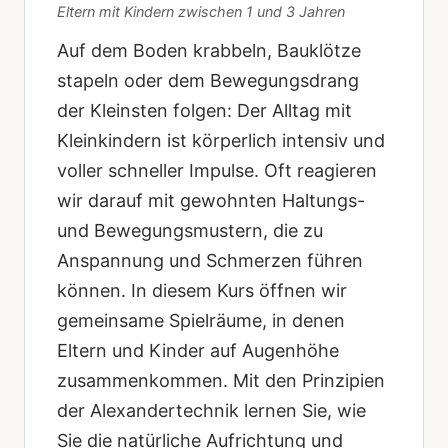
Eltern mit Kindern zwischen 1 und 3 Jahren
Auf dem Boden krabbeln, Bauklötze
stapeln oder dem Bewegungsdrang
der Kleinsten folgen: Der Alltag mit
Kleinkindern ist körperlich intensiv und
voller schneller Impulse. Oft reagieren
wir darauf mit gewohnten Haltungs-
und Bewegungsmustern, die zu
Anspannung und Schmerzen führen
können. In diesem Kurs öffnen wir
gemeinsame Spielräume, in denen
Eltern und Kinder auf Augenhöhe
zusammenkommen. Mit den Prinzipien
der Alexandertechnik lernen Sie, wie
Sie die natürliche Aufrichtung und