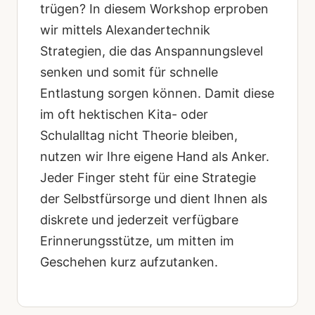
trügen? In diesem Workshop erproben
wir mittels Alexandertechnik
Strategien, die das Anspannungslevel
senken und somit für schnelle
Entlastung sorgen können. Damit diese
im oft hektischen Kita- oder
Schulalltag nicht Theorie bleiben,
nutzen wir Ihre eigene Hand als Anker.
Jeder Finger steht für eine Strategie
der Selbstfürsorge und dient Ihnen als
diskrete und jederzeit verfügbare
Erinnerungsstütze, um mitten im
Geschehen kurz aufzutanken.