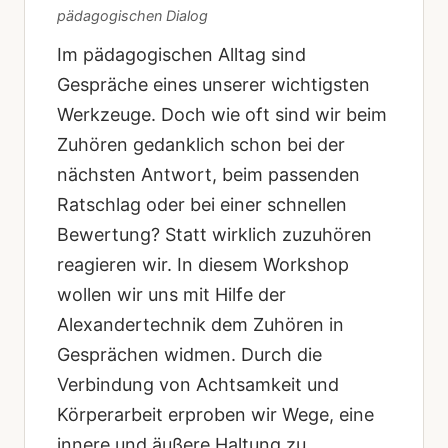
pädagogischen Dialog
Im pädagogischen Alltag sind
Gespräche eines unserer wichtigsten
Werkzeuge. Doch wie oft sind wir beim
Zuhören gedanklich schon bei der
nächsten Antwort, beim passenden
Ratschlag oder bei einer schnellen
Bewertung? Statt wirklich zuzuhören
reagieren wir. In diesem Workshop
wollen wir uns mit Hilfe der
Alexandertechnik dem Zuhören in
Gesprächen widmen. Durch die
Verbindung von Achtsamkeit und
Körperarbeit erproben wir Wege, eine
innere und äußere Haltung zu