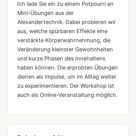
Ich lade Sie ein zu einem Potpourri an
Mini-Übungen aus der
Alexandertechnik. Dabei probieren wir
aus, welche spürbaren Effekte eine
verstärkte Körperwahrnehmung, die
Veränderung kleinster Gewohnheiten
und kurze Phasen des Innehaltens
haben können. Die erprobten Übungen
dienen als Impulse, um im Alltag weiter
zu experimentieren. Der Workshop ist
auch als Online-Veranstaltung möglich.