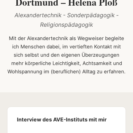
Dortmund – Helena Ploß
Alexandertechnik - Sonderpädagogik -
Religionspädagogik
Mit der Alexandertechnik als Wegweiser begleite
ich Menschen dabei, im vertieften Kontakt mit
sich selbst und den eigenen Überzeugungen
mehr körperliche Leichtigkeit, Achtsamkeit und
Wohlspannung im (beruflichen) Alltag zu erfahren.
Interview des AVE-Instituts mit mir