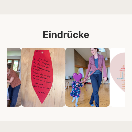
Eindrücke