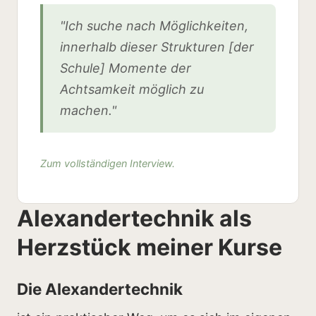
"Ich suche nach Möglichkeiten,
innerhalb dieser Strukturen [der
Schule] Momente der
Achtsamkeit möglich zu
machen."
Zum vollständigen Interview.
Alexandertechnik als
Herzstück meiner Kurse
Die Alexandertechnik