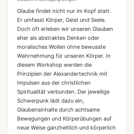
Glaube findet nicht nur im Kopf statt.
Er umfasst Körper, Geist und Seele.
Doch oft erleben wir unseren Glauben
eher als abstraktes Denken oder
moralisches Wollen ohne bewusste
Wahrnehmung für unseren Körper. In
diesem Workshop werden die
Prinzipien der Alexandertechnik mit
Impulsen aus der christlichen
Spiritualität verbunden. Der jeweilige
Schwerpunk lädt dazu ein,
Glaubensinhalte durch achtsame
Bewegungen und Körperübungen auf
neue Weise ganzheitlich und körperlich