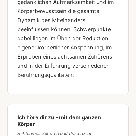
gedanklichen Aufmerksamkeit und im
Körperbewusstsein die gesamte
Dynamik des Miteinanders
beeinflussen können. Schwerpunkte
dabei liegen im Üben der Reduktion
eigener körperlicher Anspannung, im
Erproben eines achtsamen Zuhörens
und in der Erfahrung verschiedener
Berührungsqualitäten.
Ich höre dir zu - mit dem ganzen
Körper
Achtsames Zuhören und Präsenz im