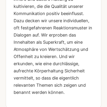
kultivieren, die die Qualität unserer
Kommunikation positiv beeinflusst.
Dazu decken wir unsere individuellen,
oft festgefahrenen Reaktionsmuster in
Dialogen auf. Wir erproben das
Innehalten als Superkraft, um eine
Atmosphäre von Wertschätzung und
Offenheit zu kreieren. Und wir
erkunden, wie eine durchlässige,
aufrechte Körperhaltung Sicherheit
vermittelt, so dass die eigentlich
relevanten Themen sich zeigen und
benannt werden können.