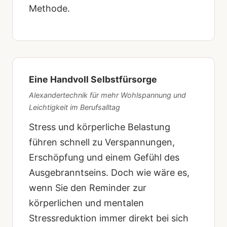
Methode.
Eine Handvoll Selbstfürsorge
Alexandertechnik für mehr Wohlspannung und
Leichtigkeit im Berufsalltag
Stress und körperliche Belastung
führen schnell zu Verspannungen,
Erschöpfung und einem Gefühl des
Ausgebranntseins. Doch wie wäre es,
wenn Sie den Reminder zur
körperlichen und mentalen
Stressreduktion immer direkt bei sich