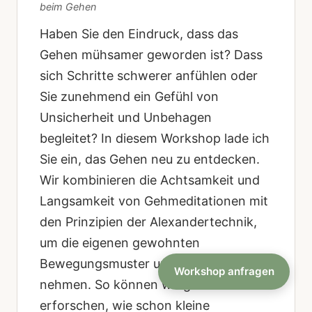
beim Gehen
Haben Sie den Eindruck, dass das
Gehen mühsamer geworden ist? Dass
sich Schritte schwerer anfühlen oder
Sie zunehmend ein Gefühl von
Unsicherheit und Unbehagen
begleitet? In diesem Workshop lade ich
Sie ein, das Gehen neu zu entdecken.
Wir kombinieren die Achtsamkeit und
Langsamkeit von Gehmeditationen mit
den Prinzipien der Alexandertechnik,
um die eigenen gewohnten
Bewegungsmuster unter die Lupe zu
Workshop anfragen
nehmen. So können wir gemeinsam
erforschen, wie schon kleine