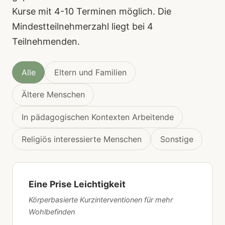
Kurse mit 4-10 Terminen möglich. Die
Mindestteilnehmerzahl liegt bei 4
Teilnehmenden.
Alle
Eltern und Familien
Ältere Menschen
In pädagogischen Kontexten Arbeitende
Religiös interessierte Menschen
Sonstige
Eine Prise Leichtigkeit
Körperbasierte Kurzinterventionen für mehr
Wohlbefinden