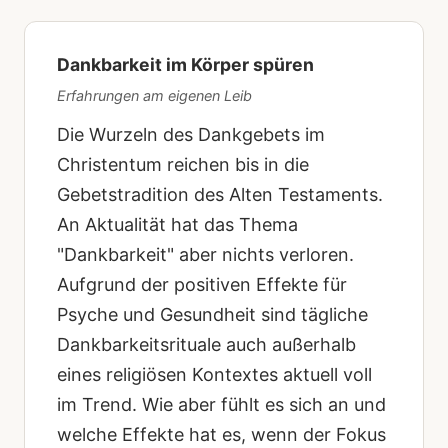
Dankbarkeit im Körper spüren
Erfahrungen am eigenen Leib
Die Wurzeln des Dankgebets im
Christentum reichen bis in die
Gebetstradition des Alten Testaments.
An Aktualität hat das Thema
"Dankbarkeit" aber nichts verloren.
Aufgrund der positiven Effekte für
Psyche und Gesundheit sind tägliche
Dankbarkeitsrituale auch außerhalb
eines religiösen Kontextes aktuell voll
im Trend. Wie aber fühlt es sich an und
welche Effekte hat es, wenn der Fokus