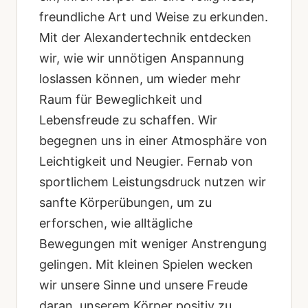
freundliche Art und Weise zu erkunden.
Mit der Alexandertechnik entdecken
wir, wie wir unnötigen Anspannung
loslassen können, um wieder mehr
Raum für Beweglichkeit und
Lebensfreude zu schaffen. Wir
begegnen uns in einer Atmosphäre von
Leichtigkeit und Neugier. Fernab von
sportlichem Leistungsdruck nutzen wir
sanfte Körperübungen, um zu
erforschen, wie alltägliche
Bewegungen mit weniger Anstrengung
gelingen. Mit kleinen Spielen wecken
wir unsere Sinne und unsere Freude
daran, unserem Körper positiv zu