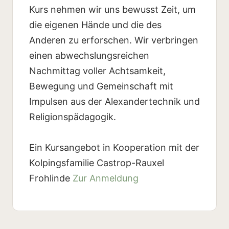
Kurs nehmen wir uns bewusst Zeit, um
die eigenen Hände und die des
Anderen zu erforschen. Wir verbringen
einen abwechslungsreichen
Nachmittag voller Achtsamkeit,
Bewegung und Gemeinschaft mit
Impulsen aus der Alexandertechnik und
Religionspädagogik.
Ein Kursangebot in Kooperation mit der
Kolpingsfamilie Castrop-Rauxel
Frohlinde
Zur Anmeldung