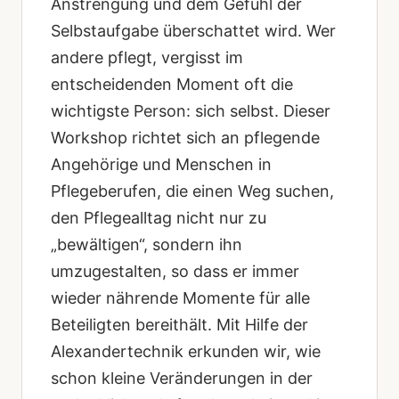
Anstrengung und dem Gefühl der
Selbstaufgabe überschattet wird. Wer
andere pflegt, vergisst im
entscheidenden Moment oft die
wichtigste Person: sich selbst. Dieser
Workshop richtet sich an pflegende
Angehörige und Menschen in
Pflegeberufen, die einen Weg suchen,
den Pflegealltag nicht nur zu
„bewältigen“, sondern ihn
umzugestalten, so dass er immer
wieder nährende Momente für alle
Beteiligten bereithält. Mit Hilfe der
Alexandertechnik erkunden wir, wie
schon kleine Veränderungen in der