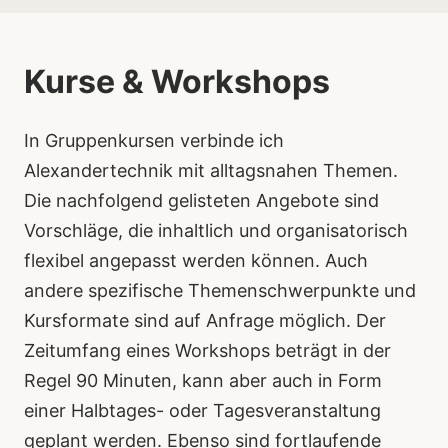
Kurse & Workshops
In Gruppenkursen verbinde ich
Alexandertechnik mit alltagsnahen Themen.
Die nachfolgend gelisteten Angebote sind
Vorschläge, die inhaltlich und organisatorisch
flexibel angepasst werden können. Auch
andere spezifische Themenschwerpunkte und
Kursformate sind auf Anfrage möglich. Der
Zeitumfang eines Workshops beträgt in der
Regel 90 Minuten, kann aber auch in Form
einer Halbtages- oder Tagesveranstaltung
geplant werden. Ebenso sind fortlaufende