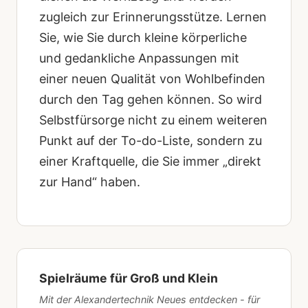
zugleich zur Erinnerungsstütze. Lernen
Sie, wie Sie durch kleine körperliche
und gedankliche Anpassungen mit
einer neuen Qualität von Wohlbefinden
durch den Tag gehen können. So wird
Selbstfürsorge nicht zu einem weiteren
Punkt auf der To-do-Liste, sondern zu
einer Kraftquelle, die Sie immer „direkt
zur Hand“ haben.
Spielräume für Groß und Klein
Mit der Alexandertechnik Neues entdecken - für