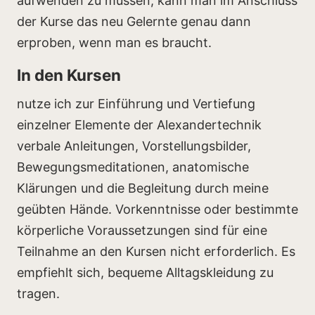
aufwenden zu müssen, kann man im Anschluss
der Kurse das neu Gelernte genau dann
erproben, wenn man es braucht.
In den Kursen
nutze ich zur Einführung und Vertiefung
einzelner Elemente der Alexandertechnik
verbale Anleitungen, Vorstellungsbilder,
Bewegungsmeditationen, anatomische
Klärungen und die Begleitung durch meine
geübten Hände. Vorkenntnisse oder bestimmte
körperliche Voraussetzungen sind für eine
Teilnahme an den Kursen nicht erforderlich. Es
empfiehlt sich, bequeme Alltagskleidung zu
tragen.