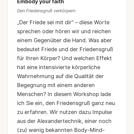
Embody your faith
Den Friedensgruß verkörpern
„Der Friede sei mit dir“ – diese Worte
sprechen oder hören wir und reichen
einem Gegenüber die Hand. Was aber
bedeutet Friede und der Friedensgruß
für Ihren Körper? Und welchen Effekt
hat eine intensivierte körperliche
Wahrnehmung auf die Qualität der
Begegnung mit einem anderen
Menschen? In diesem Workshop lade
ich Sie ein, den Friedensgruß ganz neu
zu erfahren. Wir nutzen dazu Impulse
aus der Alexandertechnik, einer noch
(zu) wenig bekannten Body-Mind-