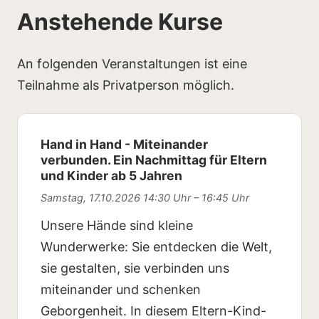
Anstehende Kurse
An folgenden Veranstaltungen ist eine
Teilnahme als Privatperson möglich.
Hand in Hand - Miteinander
verbunden. Ein Nachmittag für Eltern
und Kinder ab 5 Jahren
Samstag, 17.10.2026 14:30 Uhr – 16:45 Uhr
Unsere Hände sind kleine
Wunderwerke: Sie entdecken die Welt,
sie gestalten, sie verbinden uns
miteinander und schenken
Geborgenheit. In diesem Eltern-Kind-