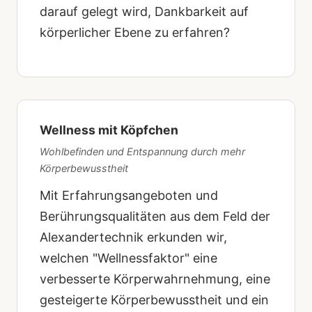
darauf gelegt wird, Dankbarkeit auf
körperlicher Ebene zu erfahren?
Wellness mit Köpfchen
Wohlbefinden und Entspannung durch mehr
Körperbewusstheit
Mit Erfahrungsangeboten und
Berührungsqualitäten aus dem Feld der
Alexandertechnik erkunden wir,
welchen "Wellnessfaktor" eine
verbesserte Körperwahrnehmung, eine
gesteigerte Körperbewusstheit und ein