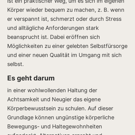
ist ein praktischer Weg, um es sich im eigenen
Körper wieder bequem zu machen, z. B. wenn
er verspannt ist, schmerzt oder durch Stress
und alltägliche Anforderungen stark
beansprucht ist. Dabei eröffnen sich
Möglichkeiten zu einer gelebten Selbstfürsorge
und einer neuen Qualität im Umgang mit sich
selbst.
Es geht darum
in einer wohlwollenden Haltung der
Achtsamkeit und Neugier das eigene
Körperbewusstsein zu schulen. Auf dieser
Grundlage können ungünstige körperliche
Bewegungs- und Haltegewohnheiten