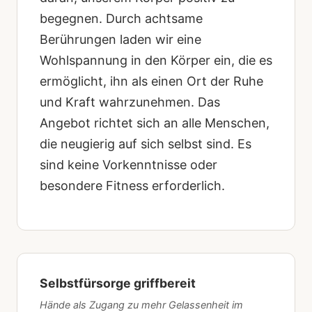
begegnen. Durch achtsame
Berührungen laden wir eine
Wohlspannung in den Körper ein, die es
ermöglicht, ihn als einen Ort der Ruhe
und Kraft wahrzunehmen. Das
Angebot richtet sich an alle Menschen,
die neugierig auf sich selbst sind. Es
sind keine Vorkenntnisse oder
besondere Fitness erforderlich.
Selbstfürsorge griffbereit
Hände als Zugang zu mehr Gelassenheit im