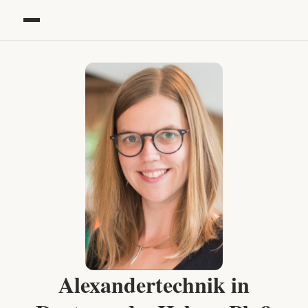
Alexandertechnik in