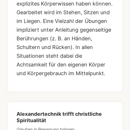
explizites Körperwissen haben können.
Gearbeitet wird im Stehen, Sitzen und
im Liegen. Eine Vielzahl der Übungen
impliziert unter Anleitung gegenseitige
Berührungen (z. B. an Händen,
Schultern und Rücken). In allen
Situationen steht dabei die
Achtsamkeit für den eigenen Körper
und Körpergebrauch im Mittelpunkt.
Alexandertechnik trifft christliche
Spiritualität
Glauben in Bewegung bringen